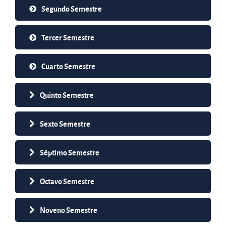
Segundo Semestre
Tercer Semestre
Cuarto Semestre
Quinto Semestre
Sexto Semestre
Séptimo Semestre
Octavo Semestre
Noveno Semestre