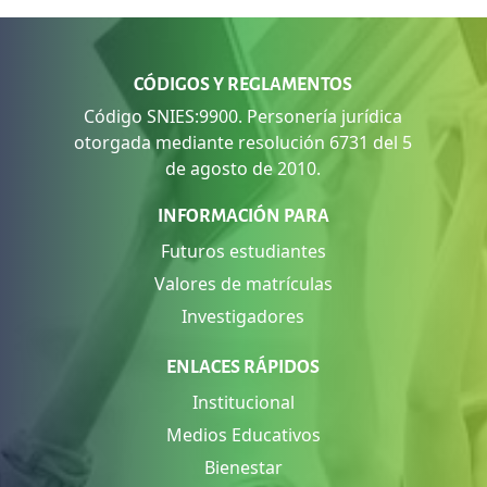
CÓDIGOS Y REGLAMENTOS
Código SNIES:9900. Personería jurídica
otorgada mediante resolución 6731 del 5
de agosto de 2010.
INFORMACIÓN PARA
Futuros estudiantes
Valores de matrículas
Investigadores
ENLACES RÁPIDOS
Institucional
Medios Educativos
Bienestar