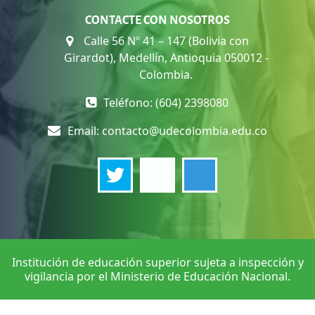
CONTACTE CON NOSOTROS
Calle 56 Nº 41 – 147 (Bolivia con
Girardot), Medellín, Antioquia 050012 -
Colombia.
Teléfono: (604) 2398080
Email:
contacto@udecolombia.edu.co
Institución de educación superior sujeta a inspección y
vigilancia por el Ministerio de Educación Nacional.