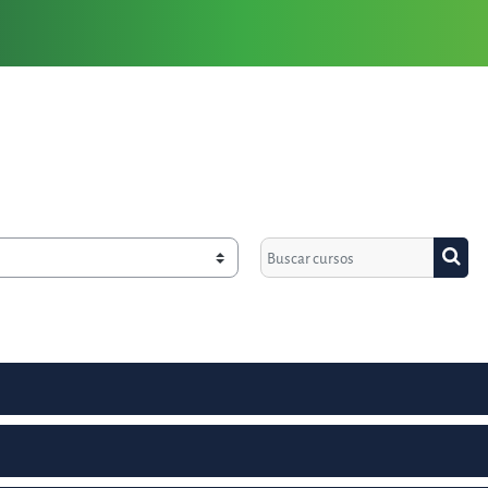
Buscar cursos
Busca