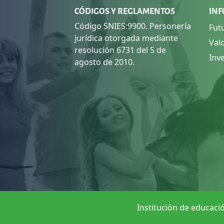
CÓDIGOS Y REGLAMENTOS
INF
Código SNIES:9900. Personería
Fut
jurídica otorgada mediante
Val
resolución 6731 del 5 de
Inv
agosto de 2010.
Institución de educació