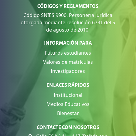
CÓDIGOS Y REGLAMENTOS
Código SNIES:9900. Personería jurídica
otorgada mediante resolución 6731 del 5
de agosto de 2010.
INFORMACIÓN PARA
Futuros estudiantes
Valores de matrículas
Investigadores
ENLACES RÁPIDOS
Institucional
Medios Educativos
Bienestar
CONTACTE CON NOSOTROS