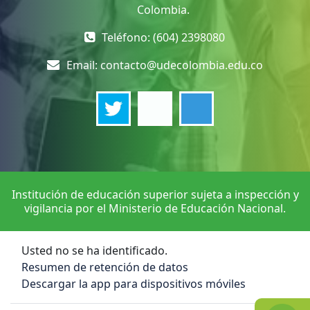
Colombia.
Teléfono: (604) 2398080
Email:
contacto@udecolombia.edu.co
Institución de educación superior sujeta a inspección y
vigilancia por el Ministerio de Educación Nacional.
Usted no se ha identificado.
Resumen de retención de datos
Descargar la app para dispositivos móviles