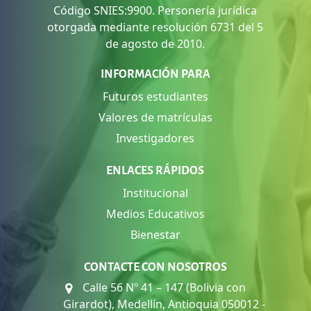
Código SNIES:9900. Personería jurídica
otorgada mediante resolución 6731 del 5
de agosto de 2010.
INFORMACIÓN PARA
Futuros estudiantes
Valores de matrículas
Investigadores
ENLACES RÁPIDOS
Institucional
Medios Educativos
Bienestar
CONTACTE CON NOSOTROS
Calle 56 Nº 41 – 147 (Bolivia con
Girardot), Medellín, Antioquia 050012 -